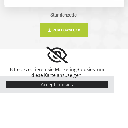
Stundenzettel
ZUM DOWNLOAD
Bitte akzeptieren Sie Marketing-Cookies, um
diese Karte anzuzeigen.
Accept cookies