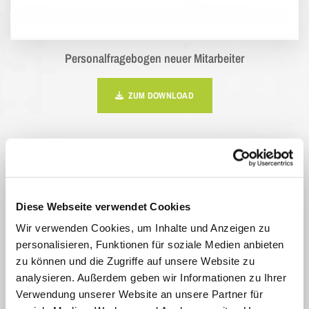
Personalfragebogen neuer Mitarbeiter
ZUM DOWNLOAD
Diese Webseite verwendet Cookies
Wir verwenden Cookies, um Inhalte und Anzeigen zu
personalisieren, Funktionen für soziale Medien anbieten
zu können und die Zugriffe auf unsere Website zu
analysieren. Außerdem geben wir Informationen zu Ihrer
Verwendung unserer Website an unsere Partner für