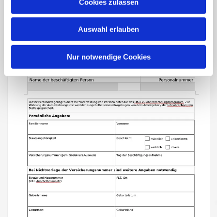
Cookies zulassen
Auswahl erlauben
Nur notwendige Cookies