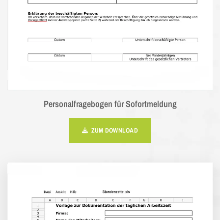
Personalfragebogen für Sofortmeldung
ZUM DOWNLOAD