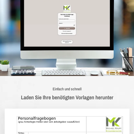
Einfach und schnell
Laden Sie Ihre benötigten Vorlagen herunter