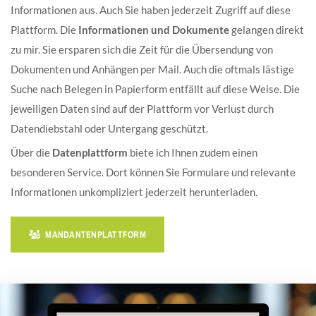
Informationen aus. Auch Sie haben jederzeit Zugriff auf diese
Plattform. Die
Informationen und Dokumente
gelangen direkt
zu mir. Sie ersparen sich die Zeit für die Übersendung von
Dokumenten und Anhängen per Mail. Auch die oftmals lästige
Suche nach Belegen in Papierform entfällt auf diese Weise. Die
jeweiligen Daten sind auf der Plattform vor Verlust durch
Datendiebstahl oder Untergang geschützt.
Über die
Datenplattform
biete ich Ihnen zudem einen
besonderen Service. Dort können Sie Formulare und relevante
Informationen unkompliziert jederzeit herunterladen.
MANDANTENPLATTFORM