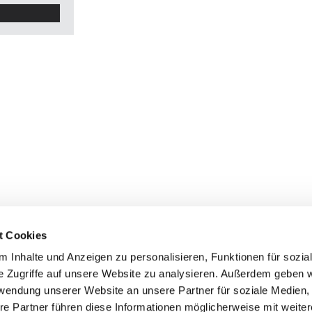
t Cookies
 Inhalte und Anzeigen zu personalisieren, Funktionen für sozia
e Zugriffe auf unsere Website zu analysieren. Außerdem geben w
rwendung unserer Website an unsere Partner für soziale Medien
re Partner führen diese Informationen möglicherweise mit weite