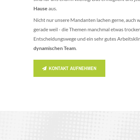
Hause
aus.
Nicht nur unsere Mandanten lachen gerne, auch w
gerade weil - die Themen manchmal etwas trocken 
Entscheidungswege und ein sehr gutes Arbeitskli
dynamischen Team
.
KONTAKT AUFNEHMEN