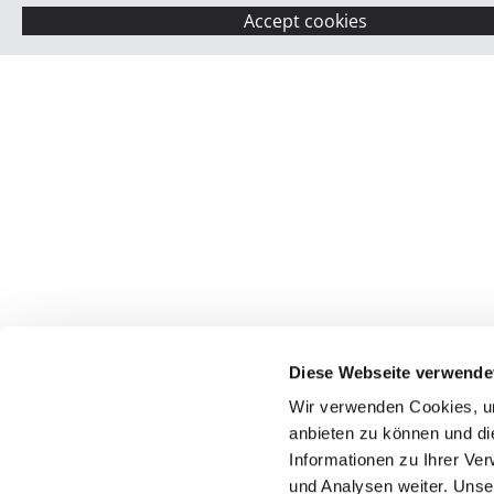
Accept cookies
Diese Webseite verwende
Wir verwenden Cookies, um
anbieten zu können und di
Informationen zu Ihrer Ve
und Analysen weiter. Unse