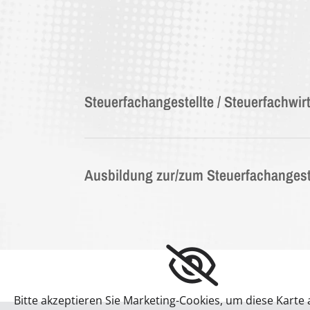
Steuerfachangestellte / Steuerfachwirt
Ausbildung zur/zum Steuerfachangeste
Bitte akzeptieren Sie Marketing-Cookies, um diese Karte